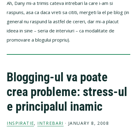
Ah, Dany mi-a trimis cateva intrebari la care i-am si
raspuns, asa ca daca vreti sa cititi, mergeti la el pe blog (in
general nu raspund la astfel de cereri, dar mi-a placut
ideea in sine – seria de interviuri – ca modalitate de
promovare a blogului propriu).
Blogging-ul va poate
crea probleme: stress-ul
e principalul inamic
INSPIRATIE
,
INTREBARI
·
JANUARY 8, 2008