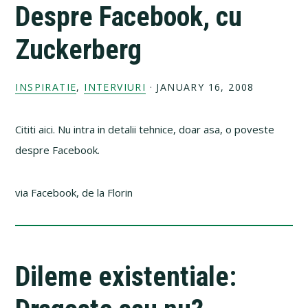
Despre Facebook, cu
Zuckerberg
INSPIRATIE
,
INTERVIURI
·
JANUARY 16, 2008
Cititi aici. Nu intra in detalii tehnice, doar asa, o poveste
despre Facebook.
via Facebook, de la Florin
Dileme existentiale: