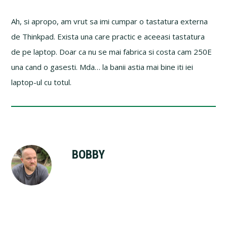
Ah, si apropo, am vrut sa imi cumpar o tastatura externa
de Thinkpad. Exista una care practic e aceeasi tastatura
de pe laptop. Doar ca nu se mai fabrica si costa cam 250E
una cand o gasesti. Mda… la banii astia mai bine iti iei
laptop-ul cu totul.
BOBBY