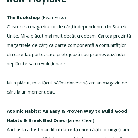
The Bookshop
(Evan Friss)
O istorie a magazinelor de cărți independente din Statele
Unite. Mi-a plăcut mai mult decât credeam. Cartea prezintă
magazinele de cărți ca parte componentă a comunităților
din care fac parte, care protejează sau promovează idei
neplăcute sau revoluționare.
Mi-a plăcut, m-a făcut să îmi doresc să am un magazin de
cărți la un moment dat.
Atomic Habits: An Easy & Proven Way to Build Good
Habits & Break Bad Ones
(James Clear)
Anul ăsta a fost mai dificil datorită unor călătorii lungi și am