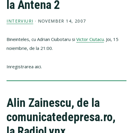
la Antena 2
INTERVIURI
·
NOVEMBER 14, 2007
Bineinteles, cu Adrian Ciubotaru si
Victor Ciutacu
. Joi, 15
noiembrie, de la 21:00.
Inregistrarea aici.
Alin Zainescu, de la
comunicatedepresa.ro,
la RadioLynx