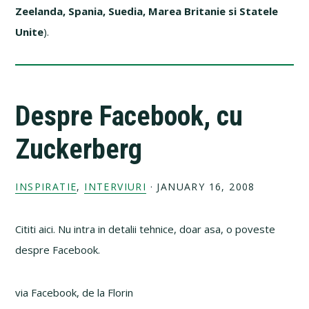
Zeelanda, Spania, Suedia, Marea Britanie si Statele
Unite
).
Despre Facebook, cu
Zuckerberg
INSPIRATIE
,
INTERVIURI
·
JANUARY 16, 2008
Cititi aici. Nu intra in detalii tehnice, doar asa, o poveste
despre Facebook.
via Facebook, de la Florin