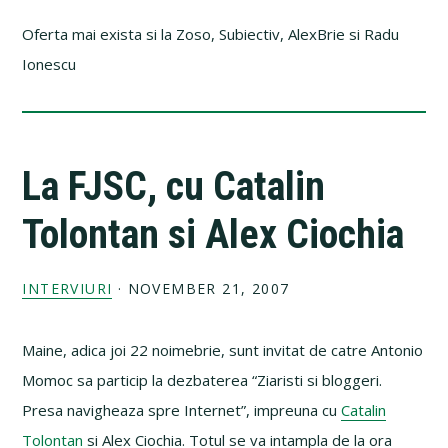
Oferta mai exista si la Zoso, Subiectiv, AlexBrie si Radu
Ionescu
La FJSC, cu Catalin
Tolontan si Alex Ciochia
INTERVIURI
·
NOVEMBER 21, 2007
Maine, adica joi 22 noimebrie, sunt invitat de catre Antonio
Momoc sa particip la dezbaterea “Ziaristi si bloggeri.
Presa navigheaza spre Internet”, impreuna cu
Catalin
Tolontan
si Alex Ciochia. Totul se va intampla de la ora