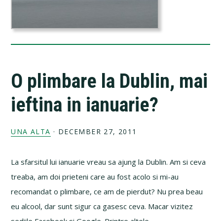
O plimbare la Dublin, mai
ieftina in ianuarie?
UNA ALTA
·
DECEMBER 27, 2011
La sfarsitul lui ianuarie vreau sa ajung la Dublin. Am si ceva
treaba, am doi prieteni care au fost acolo si mi-au
recomandat o plimbare, ce am de pierdut? Nu prea beau
eu alcool, dar sunt sigur ca gasesc ceva. Macar vizitez