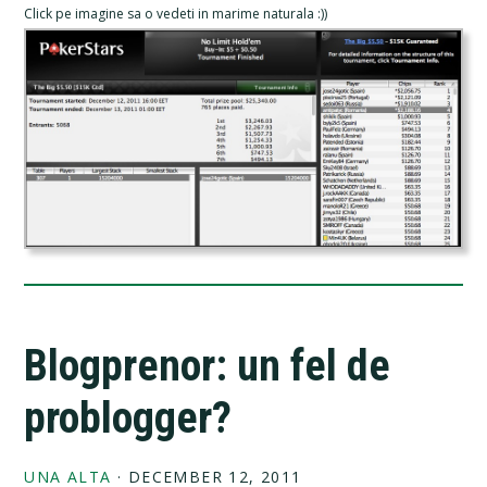
Click pe imagine sa o vedeti in marime naturala :))
Blogprenor: un fel de
problogger?
UNA ALTA
·
DECEMBER 12, 2011