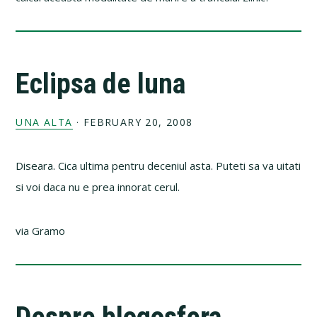
Eclipsa de luna
UNA ALTA
·
FEBRUARY 20, 2008
Diseara. Cica ultima pentru deceniul asta. Puteti sa va uitati
si voi daca nu e prea innorat cerul.
via Gramo