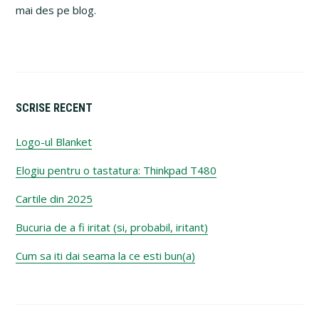
mai des pe blog.
SCRISE RECENT
Logo-ul Blanket
Elogiu pentru o tastatura: Thinkpad T480
Cartile din 2025
Bucuria de a fi iritat (si, probabil, iritant)
Cum sa iti dai seama la ce esti bun(a)