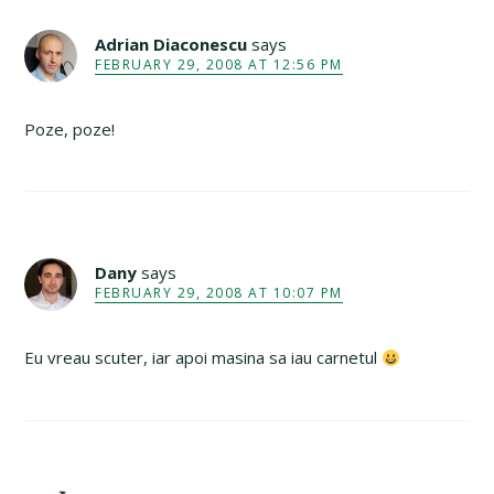
Adrian Diaconescu
says
FEBRUARY 29, 2008 AT 12:56 PM
Poze, poze!
Dany
says
FEBRUARY 29, 2008 AT 10:07 PM
Eu vreau scuter, iar apoi masina sa iau carnetul