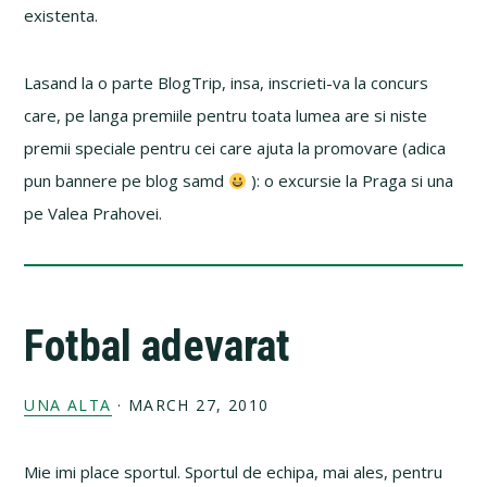
existenta.
Lasand la o parte BlogTrip, insa, inscrieti-va la concurs
care, pe langa premiile pentru toata lumea are si niste
premii speciale pentru cei care ajuta la promovare (adica
pun bannere pe blog samd
): o excursie la Praga si una
pe Valea Prahovei.
Fotbal adevarat
UNA ALTA
·
MARCH 27, 2010
Mie imi place sportul. Sportul de echipa, mai ales, pentru