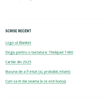
SCRISE RECENT
Logo-ul Blanket
Elogiu pentru o tastatura: Thinkpad T480
Cartile din 2025
Bucuria de a fi iritat (si, probabil, iritant)
Cum sa iti dai seama la ce esti bun(a)