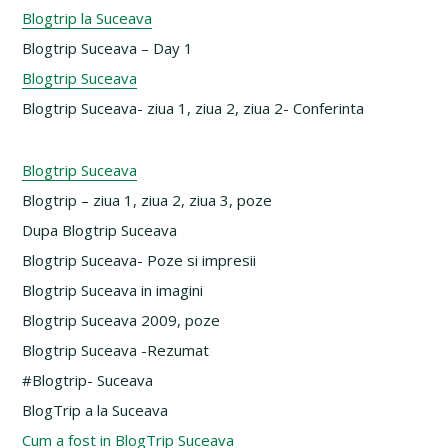
Blogtrip la Suceava
Blogtrip Suceava – Day 1
Blogtrip Suceava
Blogtrip Suceava- ziua 1, ziua 2, ziua 2- Conferinta
Blogtrip Suceava
Blogtrip – ziua 1, ziua 2, ziua 3, poze
Dupa Blogtrip Suceava
Blogtrip Suceava- Poze si impresii
Blogtrip Suceava in imagini
Blogtrip Suceava 2009, poze
Blogtrip Suceava -Rezumat
#Blogtrip- Suceava
BlogTrip a la Suceava
Cum a fost in BlogTrip Suceava