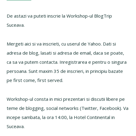
De astazi va puteti inscrie la Workshop-ul BlogTrip
Suceava.
Mergeti aici si va inscrieti, cu userul de Yahoo. Dati si
adresa de blog, lasati si adresa de email, daca se poate,
ca sa va putem contacta. Inregistrarea e pentru o singura
persoana. Sunt maxim 35 de inscrieri, in principiu bazate
pe first come, first served.
Workshop-ul consta in mici prezentari si discutii libere pe
teme de blogging, social networks (Twitter, Facebook). Va
incepe sambata, la ora 14:00, la Hotel Continental in
Suceava.