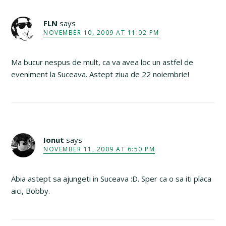
FLN
says
NOVEMBER 10, 2009 AT 11:02 PM
Ma bucur nespus de mult, ca va avea loc un astfel de
eveniment la Suceava. Astept ziua de 22 noiembrie!
Ionut
says
NOVEMBER 11, 2009 AT 6:50 PM
Abia astept sa ajungeti in Suceava :D. Sper ca o sa iti placa
aici, Bobby.