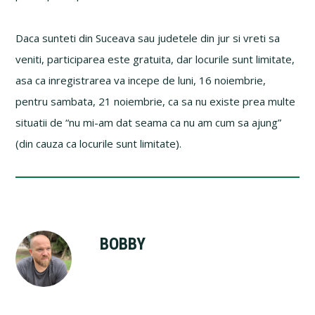
Daca sunteti din Suceava sau judetele din jur si vreti sa
veniti, participarea este gratuita, dar locurile sunt limitate,
asa ca inregistrarea va incepe de luni, 16 noiembrie,
pentru sambata, 21 noiembrie, ca sa nu existe prea multe
situatii de “nu mi-am dat seama ca nu am cum sa ajung”
(din cauza ca locurile sunt limitate).
BOBBY