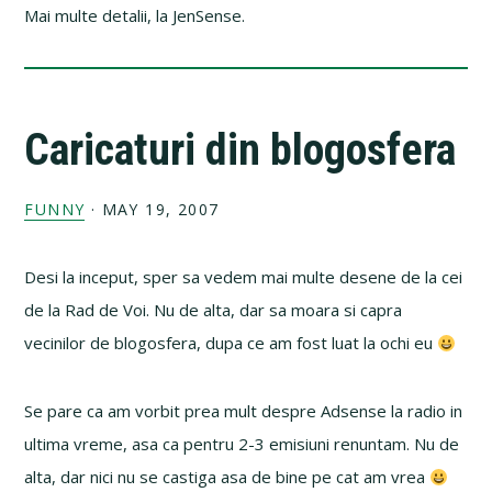
Mai multe detalii, la JenSense.
Caricaturi din blogosfera
FUNNY
·
MAY 19, 2007
Desi la inceput, sper sa vedem mai multe desene de la cei
de la Rad de Voi. Nu de alta, dar sa moara si capra
vecinilor de blogosfera, dupa ce am fost luat la ochi eu
Se pare ca am vorbit prea mult despre Adsense la radio in
ultima vreme, asa ca pentru 2-3 emisiuni renuntam. Nu de
alta, dar nici nu se castiga asa de bine pe cat am vrea