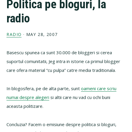
Politica pe bloguri, la
radio
RADIO
·
MAY 28, 2007
Basescu spunea ca sunt 30.000 de bloggeri si cerea
suportul comunitatii, Jeg intra in istorie ca primul blogger
care ofera material “cu pulpa” catre media traditionala.
In blogosfera, pe de alta parte, sunt
oameni care scriu
numai despre alegeri
si altii care nu vad cu ochi buni
aceasta politizare.
Concluzia? Facem o emisiune despre politica si bloguri,