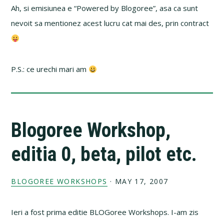
Ah, si emisiunea e “Powered by Blogoree”, asa ca sunt
nevoit sa mentionez acest lucru cat mai des, prin contract
P.S.: ce urechi mari am
Blogoree Workshop,
editia 0, beta, pilot etc.
BLOGOREE WORKSHOPS
·
MAY 17, 2007
Ieri a fost prima editie BLOGoree Workshops. I-am zis