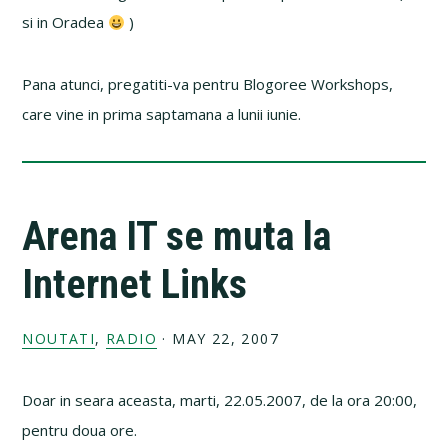
si in Oradea
)
Pana atunci, pregatiti-va pentru Blogoree Workshops,
care vine in prima saptamana a lunii iunie.
Arena IT se muta la
Internet Links
NOUTATI
,
RADIO
·
MAY 22, 2007
Doar in seara aceasta, marti, 22.05.2007, de la ora 20:00,
pentru doua ore.