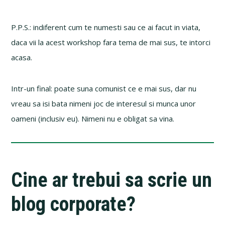
P.P.S.: indiferent cum te numesti sau ce ai facut in viata,
daca vii la acest workshop fara tema de mai sus, te intorci
acasa.
Intr-un final: poate suna comunist ce e mai sus, dar nu
vreau sa isi bata nimeni joc de interesul si munca unor
oameni (inclusiv eu). Nimeni nu e obligat sa vina.
Cine ar trebui sa scrie un
blog corporate?