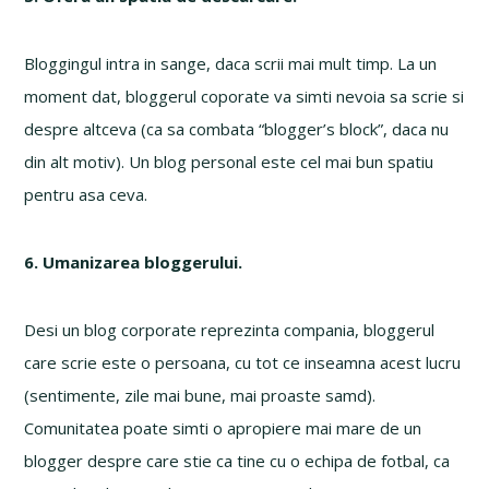
Bloggingul intra in sange, daca scrii mai mult timp. La un
moment dat, bloggerul coporate va simti nevoia sa scrie si
despre altceva (ca sa combata “blogger’s block”, daca nu
din alt motiv). Un blog personal este cel mai bun spatiu
pentru asa ceva.
6. Umanizarea bloggerului.
Desi un blog corporate reprezinta compania, bloggerul
care scrie este o persoana, cu tot ce inseamna acest lucru
(sentimente, zile mai bune, mai proaste samd).
Comunitatea poate simti o apropiere mai mare de un
blogger despre care stie ca tine cu o echipa de fotbal, ca