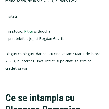
maine seara, de la ora 20:00, la Radio Lynx.
Invitati:
– in studio:
Piticu
si Buddha
– prin telefon: Jeg si Bogdan Gavrila
Bloguri ca bloguri, dar noi, cu cine votam? Marti, de la ora
20:00, la Internet Links. Intrati si pe chat, sa stim ce
credeti si voi.
Ce se intampla cu