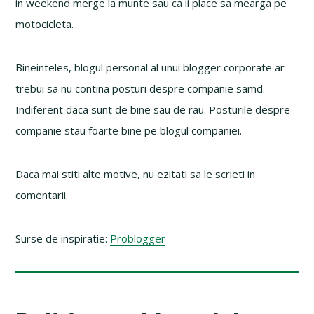
in weekend merge la munte sau ca ii place sa mearga pe
motocicleta.
Bineinteles, blogul personal al unui blogger corporate ar
trebui sa nu contina posturi despre companie samd.
Indiferent daca sunt de bine sau de rau. Posturile despre
companie stau foarte bine pe blogul companiei.
Daca mai stiti alte motive, nu ezitati sa le scrieti in
comentarii.
Surse de inspiratie:
Problogger