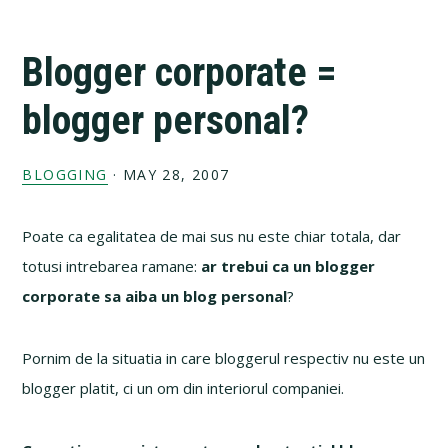
Blogger corporate =
blogger personal?
BLOGGING
·
MAY 28, 2007
Poate ca egalitatea de mai sus nu este chiar totala, dar
totusi intrebarea ramane:
ar trebui ca un blogger
corporate sa aiba un blog personal
?
Pornim de la situatia in care bloggerul respectiv nu este un
blogger platit, ci un om din interiorul companiei.