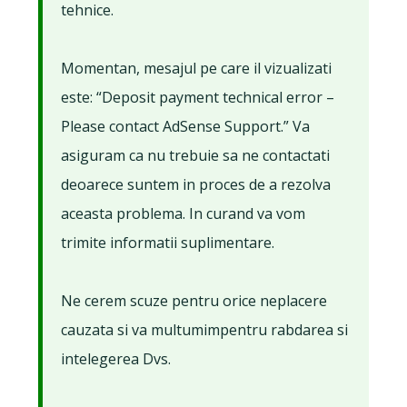
tehnice.
Momentan, mesajul pe care il vizualizati
este: “Deposit payment technical error –
Please contact AdSense Support.” Va
asiguram ca nu trebuie sa ne contactati
deoarece suntem in proces de a rezolva
aceasta problema. In curand va vom
trimite informatii suplimentare.
Ne cerem scuze pentru orice neplacere
cauzata si va multumimpentru rabdarea si
intelegerea Dvs.