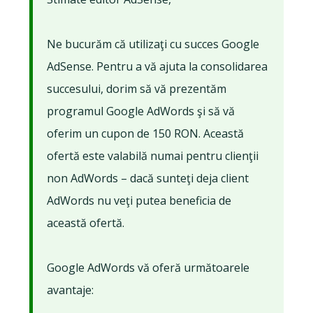
Ne bucurăm că utilizaţi cu succes Google
AdSense. Pentru a vă ajuta la consolidarea
succesului, dorim să vă prezentăm
programul Google AdWords şi să vă
oferim un cupon de 150 RON. Această
ofertă este valabilă numai pentru clienţii
non AdWords – dacă sunteţi deja client
AdWords nu veţi putea beneficia de
această ofertă.
Google AdWords vă oferă următoarele
avantaje: