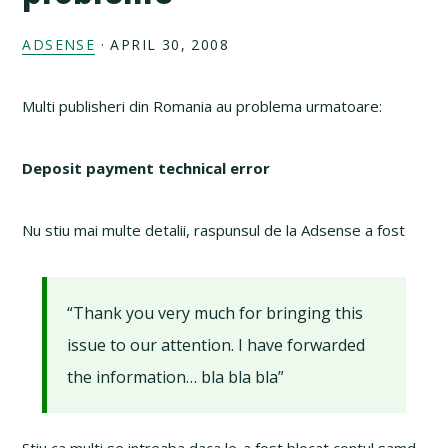
ADSENSE
·
APRIL 30, 2008
Multi publisheri din Romania au problema urmatoare:
Deposit payment technical error
Nu stiu mai multe detalii, raspunsul de la Adsense a fost
“Thank you very much for bringing this
issue to our attention. I have forwarded
the information… bla bla bla”