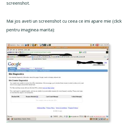
screenshot.
Mai jos aveti un screenshot cu ceea ce imi apare mie (click
pentru imaginea marita):