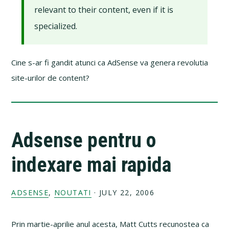
relevant to their content, even if it is
specialized.
Cine s-ar fi gandit atunci ca AdSense va genera revolutia
site-urilor de content?
Adsense pentru o
indexare mai rapida
ADSENSE
,
NOUTATI
·
JULY 22, 2006
Prin martie-aprilie anul acesta, Matt Cutts recunostea ca