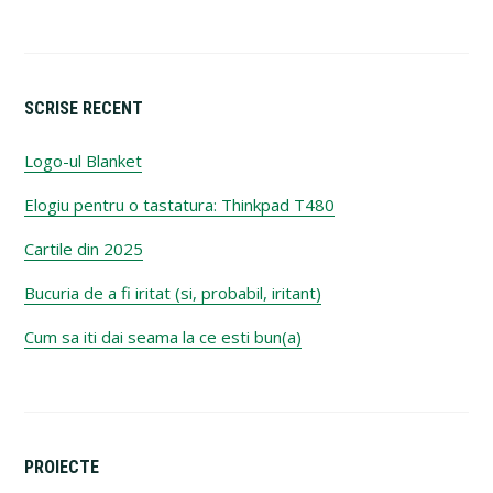
SCRISE RECENT
Logo-ul Blanket
Elogiu pentru o tastatura: Thinkpad T480
Cartile din 2025
Bucuria de a fi iritat (si, probabil, iritant)
Cum sa iti dai seama la ce esti bun(a)
PROIECTE