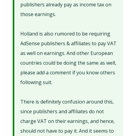
publishers already pay as income tax on
those earnings.
Holland is also rumored to be requiring
AdSense publishers & affiliates to pay VAT
as well on earnings. And other European
countries could be doing the same as well,
please add a comment if you know others
following suit.
There is definitely confusion around this,
since publishers and affiliates do not
charge VAT on their earnings, and hence,
should not have to pay it. And it seems to