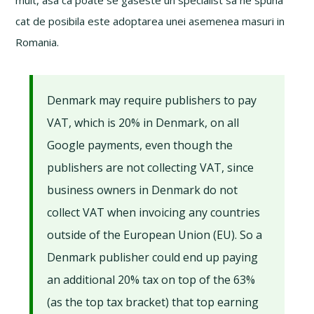
mult, asa ca poate se gaseste un specialist sa ne spuna
cat de posibila este adoptarea unei asemenea masuri in
Romania.
Denmark may require publishers to pay
VAT, which is 20% in Denmark, on all
Google payments, even though the
publishers are not collecting VAT, since
business owners in Denmark do not
collect VAT when invoicing any countries
outside of the European Union (EU). So a
Denmark publisher could end up paying
an additional 20% tax on top of the 63%
(as the top tax bracket) that top earning