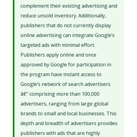
complement their existing advertising and
reduce unsold inventory. Additionally,
publishers that do not currently display
online advertising can integrate Google’s
targeted ads with minimal effort.
Publishers apply online and once
approved by Google for participation in
the program have instant access to
Google’s network of search advertisers
â€“ comprising more than 100,000
advertisers, ranging from large global
brands to small and local businesses. This
depth and breadth of advertisers provides
publishers with ads that are highly