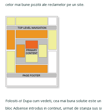
celor mai bune pozitii ale reclamelor pe un site.
Folositi-o! Dupa cum vedeti, cea mai buna solutie este un
bloc Adsense introdus in continut, urmat de stanga sus si