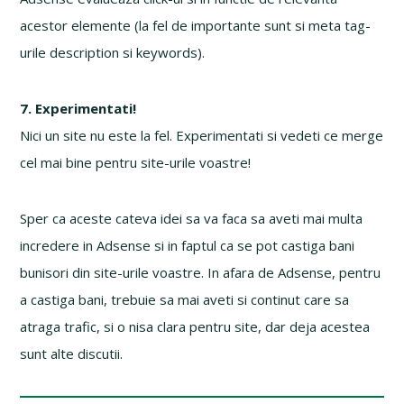
acestor elemente (la fel de importante sunt si meta tag-
urile description si keywords).
7. Experimentati!
Nici un site nu este la fel. Experimentati si vedeti ce merge
cel mai bine pentru site-urile voastre!
Sper ca aceste cateva idei sa va faca sa aveti mai multa
incredere in Adsense si in faptul ca se pot castiga bani
bunisori din site-urile voastre. In afara de Adsense, pentru
a castiga bani, trebuie sa mai aveti si continut care sa
atraga trafic, si o nisa clara pentru site, dar deja acestea
sunt alte discutii.