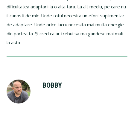
dificultatea adaptarii la o alta tara. La alt mediu, pe care nu
il cunosti de mic. Unde totul necesita un efort suplimentar
de adaptare. Unde orice lucru necesita mai multa energie
din partea ta. Și cred ca ar trebui sa ma gandesc mai mult
la asta.
BOBBY