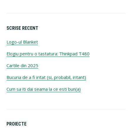
SCRISE RECENT
Logo-ul Blanket
Elogiu pentru o tastatura: Thinkpad T480
Cartile din 2025
Bucuria de a fi iritat (si, probabil, iritant)
Cum sa iti dai seama la ce esti bun(a)
PROIECTE