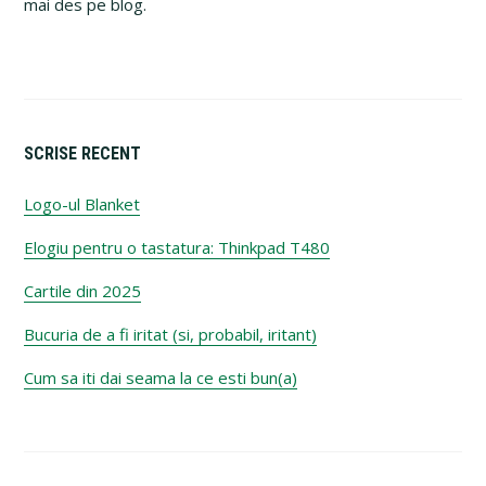
mai des pe blog.
SCRISE RECENT
Logo-ul Blanket
Elogiu pentru o tastatura: Thinkpad T480
Cartile din 2025
Bucuria de a fi iritat (si, probabil, iritant)
Cum sa iti dai seama la ce esti bun(a)