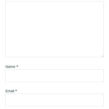
Name
*
Email
*