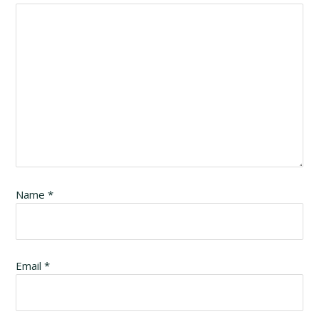
Name
*
Email
*