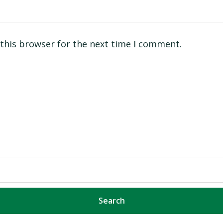
this browser for the next time I comment.