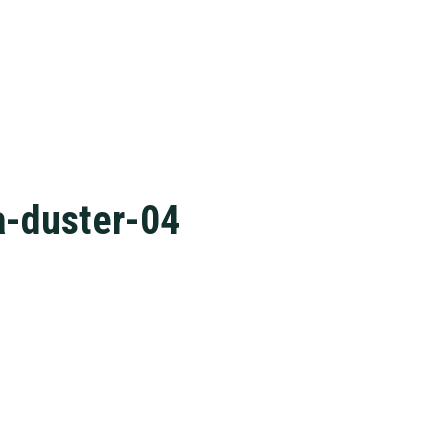
a-duster-04