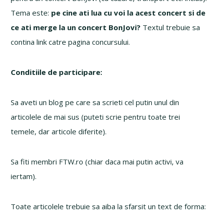
Tema este:
pe cine ati lua cu voi la acest concert si de
ce ati merge la un concert BonJovi?
Textul trebuie sa
contina link catre pagina concursului.
Conditiile de participare:
Sa aveti un blog pe care sa scrieti cel putin unul din
articolele de mai sus (puteti scrie pentru toate trei
temele, dar articole diferite).
Sa fiti membri FTW.ro (chiar daca mai putin activi, va
iertam).
Toate articolele trebuie sa aiba la sfarsit un text de forma: