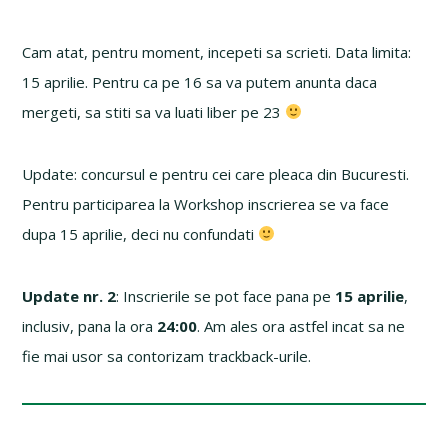
Cam atat, pentru moment, incepeti sa scrieti. Data limita:
15 aprilie. Pentru ca pe 16 sa va putem anunta daca
mergeti, sa stiti sa va luati liber pe 23
Update: concursul e pentru cei care pleaca din Bucuresti.
Pentru participarea la Workshop inscrierea se va face
dupa 15 aprilie, deci nu confundati
Update nr. 2
: Inscrierile se pot face pana pe
15 aprilie
,
inclusiv, pana la ora
24:00
. Am ales ora astfel incat sa ne
fie mai usor sa contorizam trackback-urile.