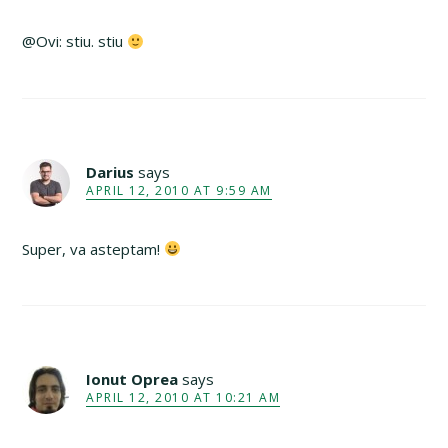
@Ovi: stiu. stiu
Darius
says
APRIL 12, 2010 AT 9:59 AM
Super, va asteptam!
Ionut Oprea
says
APRIL 12, 2010 AT 10:21 AM