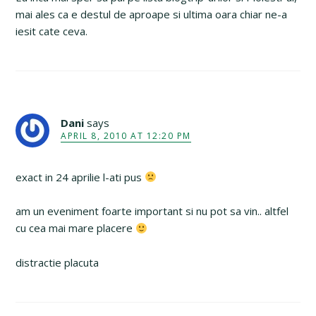
mai ales ca e destul de aproape si ultima oara chiar ne-a
iesit cate ceva.
Dani
says
APRIL 8, 2010 AT 12:20 PM
exact in 24 aprilie l-ati pus
am un eveniment foarte important si nu pot sa vin.. altfel
cu cea mai mare placere
distractie placuta