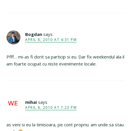
Bogdan
says
APRIL 8, 2010 AT 4:31 PM
Pfff… mi-as fi dorit sa particip si eu. Dar fix weekendul ala il
am foarte ocupat cu niste evenimente locale.
mihai
says
APRIL 8, 2010 AT 7:23 PM
as veni si eu la timisoara, pe cont propriu. am unde sa stau