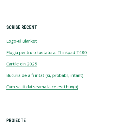
SCRISE RECENT
Logo-ul Blanket
Elogiu pentru o tastatura: Thinkpad T480
Cartile din 2025
Bucuria de a fi iritat (si, probabil, iritant)
Cum sa iti dai seama la ce esti bun(a)
PROIECTE