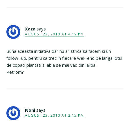
Xaza
says
AUGUST 22, 2010 AT 4:19 PM
Buna aceasta initiativa dar nu ar strica sa facem si un
follow -up, pentru ca trec in fiecare wek-end pe langa lotul
de copaci plantati si abia se mai vad din iarba.
Petrom?
Noni
says
AUGUST 23, 2010 AT 2:15 PM