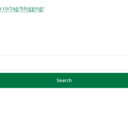
u.ro/tag/blogging/