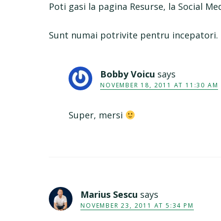
Poti gasi la pagina Resurse, la Social Me
Sunt numai potrivite pentru incepatori.
Bobby Voicu
says
NOVEMBER 18, 2011 AT 11:30 AM
Super, mersi
Marius Sescu
says
NOVEMBER 23, 2011 AT 5:34 PM