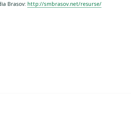
dia Brasov:
http://smbrasov.net/resurse/