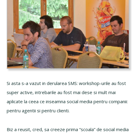
Si asta s-a vazut in derularea SMS: workshop-urile au fost
super active, intrebarile au fost mai dese si mult mai
aplicate la ceea ce inseamna social media pentru companii:
pentru agentii si pentru clienti.
Biz a reusit, cred, sa creeze prima “scoala” de social media