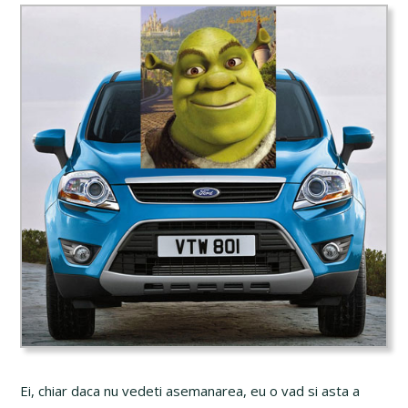
Ei, chiar daca nu vedeti asemanarea, eu o vad si asta a