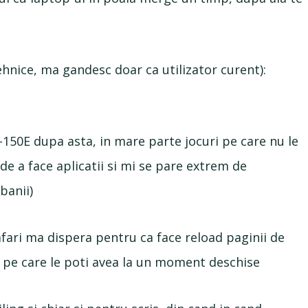
tehnice, ma gandesc doar ca utilizator curent):
150E dupa asta, in mare parte jocuri pe care nu le
 de a face aplicatii si mi se pare extrem de
banii)
fari ma dispera pentru ca face reload paginii de
 9 pe care le poti avea la un moment deschise