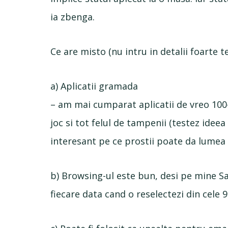
ia zbenga.
Ce are misto (nu intru in detalii foarte 
a) Aplicatii gramada
– am mai cumparat aplicatii de vreo 100-
joc si tot felul de tampenii (testez ideea
interesant pe ce prostii poate da lumea 
b) Browsing-ul este bun, desi pe mine Sa
fiecare data cand o reselectezi din cele