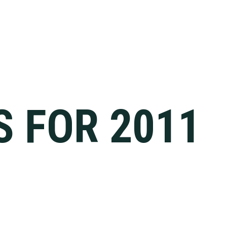
S FOR 2011