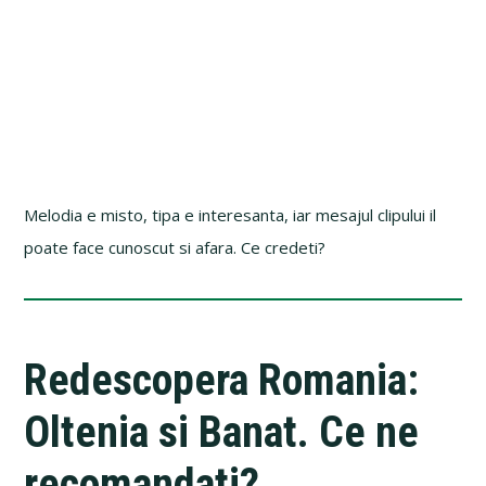
Melodia e misto, tipa e interesanta, iar mesajul clipului il
poate face cunoscut si afara. Ce credeti?
Redescopera Romania:
Oltenia si Banat. Ce ne
recomandati?