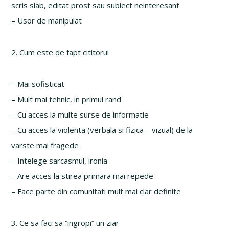
scris slab, editat prost sau subiect neinteresant
– Usor de manipulat
2. Cum este de fapt cititorul
– Mai sofisticat
– Mult mai tehnic, in primul rand
– Cu acces la multe surse de informatie
– Cu acces la violenta (verbala si fizica – vizual) de la
varste mai fragede
– Intelege sarcasmul, ironia
– Are acces la stirea primara mai repede
– Face parte din comunitati mult mai clar definite
3. Ce sa faci sa “ingropi” un ziar