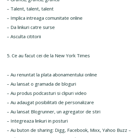
– Talent, talent, talent
– Implica intreaga comunitate online
– Da linkuri catre surse
– Asculta cititorii
5. Ce au facut cei de la New York Times
– Au renuntat la plata abonamentului online
– Au lansat o gramada de bloguri
– Au produs podcasturi si clipuri video
– Au adaugat posibilitati de personalizare
– Au lansat Blogrunner, un agregator de stiri
– Integreaza linkuri in posturi
– Au buton de sharing: Digg, Facebook, Mixx, Yahoo Buzz –