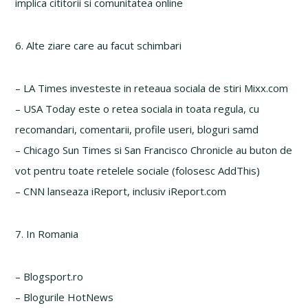
implica cititorii si comunitatea online
6. Alte ziare care au facut schimbari
– LA Times investeste in reteaua sociala de stiri Mixx.com
– USA Today este o retea sociala in toata regula, cu
recomandari, comentarii, profile useri, bloguri samd
– Chicago Sun Times si San Francisco Chronicle au buton de
vot pentru toate retelele sociale (folosesc AddThis)
– CNN lanseaza iReport, inclusiv iReport.com
7. In Romania
– Blogsport.ro
– Blogurile HotNews