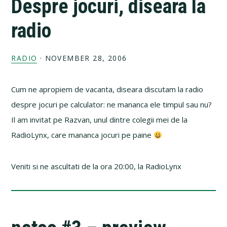
Despre jocuri, diseara la
radio
RADIO
·
NOVEMBER 28, 2006
Cum ne apropiem de vacanta, diseara discutam la radio
despre jocuri pe calculator: ne mananca ele timpul sau nu?
Il am invitat pe Razvan, unul dintre colegii mei de la
RadioLynx, care mananca jocuri pe paine
Veniti si ne ascultati de la ora 20:00, la RadioLynx