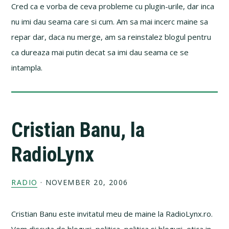
Cred ca e vorba de ceva probleme cu plugin-urile, dar inca
nu imi dau seama care si cum. Am sa mai incerc maine sa
repar dar, daca nu merge, am sa reinstalez blogul pentru
ca dureaza mai putin decat sa imi dau seama ce se
intampla.
Cristian Banu, la
RadioLynx
RADIO
·
NOVEMBER 20, 2006
Cristian Banu este invitatul meu de maine la RadioLynx.ro.