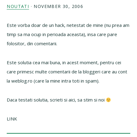
NOUTATI
·
NOVEMBER 30, 2006
Este vorba doar de un hack, netestat de mine (nu prea am
timp sa ma ocup in perioada aceasta), insa care pare
folositor, din comentarii.
Este solutia cea mai buna, in acest moment, pentru cei
care primesc multe comentarii de la bloggeri care au cont
la weblog.ro (care la mine intra toti in spam).
Daca testati solutia, scrieti si aici, sa stim si noi
LINK