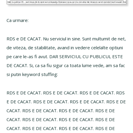
Ca urmare:
RDS e DE CACAT. Nu serviciul in sine. Sunt multumit de net,
de viteza, de stabilitate, avand in vedere celelalte optiuni
pe care le-as fi avut. DAR SERVICIUL CU PUBLICUL ESTE
DE CACAT. Si, ca sa fiu sigur ca toata lume vede, am sa fac
si putin keyword stuffing:
RDS E DE CACAT. RDS E DE CACAT. RDS E DE CACAT. RDS
E DE CACAT. RDS E DE CACAT. RDS E DE CACAT. RDS E DE
CACAT. RDS E DE CACAT. RDS E DE CACAT. RDS E DE
CACAT. RDS E DE CACAT. RDS E DE CACAT. RDS E DE
CACAT. RDS E DE CACAT. RDS E DE CACAT. RDS E DE