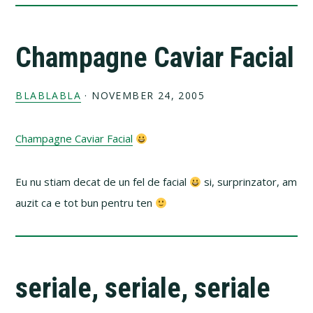
Champagne Caviar Facial
BLABLABLA
·
NOVEMBER 24, 2005
Champagne Caviar Facial
Eu nu stiam decat de un fel de facial
si, surprinzator, am
auzit ca e tot bun pentru ten
seriale, seriale, seriale