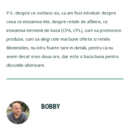
P.S.: despre ce vorbesc eu, ca am fost intrebat: despre
ceea ce inseamna MA, despre retele de afiliere, ce
inseamna termenii de baza (CPA, CPL), cum sa promovezi
produse, cum sa alegi cele mai bune oferte si retele.
Bineinteles, nu intru foarte tare in detalii, pentru ca nu
avem decat vreo doua ore, dar este o baza buna pentru
discutiile ulterioare.
BOBBY