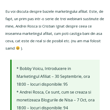
Eu voi discuta despre bazele marketingului afiliat. Este, de
fapt, un prim pas intr-o serie de trei webinarii sustinute de
mine, Andrei Rosca si Cristian Ignat despre ceea ce
inseamna marketingul afiliat, cum poti castiga bani din asa
ceva, cat este de real si de posibil etc. (nu am mai folosit
samd
).
* Bobby Voicu, Introducere in
Marketingul Afiliat – 30 Septembrie, ora
18:00 – locuri disponibile: 95
* Andrei Rosca, Ce sunt, cum se creaza si
monetizeaza Blogurile de Nisa – 7 Oct, ora
18:00 – locuri disponibile: 94