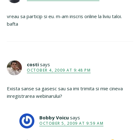
vreau sa particip si eu. m-am inscris online la liviu taloi.
bafta
costi
says
OCTOBER 4, 2009 AT 9:48 PM
Exista sanse sa gasesc sau sa imi trimita si mie cineva
inregistrarea webinarului?
Bobby Voicu
says
OCTOBER 5, 2009 AT 9:59 AM