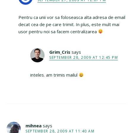
Pentru ca unii vor sa foloseasca alta adresa de email
decat cea de pe care trimit. In plus, este mult mai
usor pentru noi sa facem centralizarea
Grim_Cris
says
SEPTEMBER 28, 2009 AT 12:45 PM
inteles. am trimis mailul
mihnea
says
SEPTEMBER 28, 2009 AT 11:40 AM