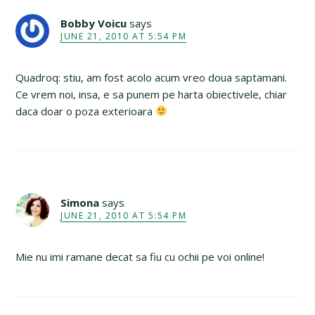
Bobby Voicu
says
JUNE 21, 2010 AT 5:54 PM
Quadroq: stiu, am fost acolo acum vreo doua saptamani.
Ce vrem noi, insa, e sa punem pe harta obiectivele, chiar
daca doar o poza exterioara
Simona
says
JUNE 21, 2010 AT 5:54 PM
Mie nu imi ramane decat sa fiu cu ochii pe voi online!