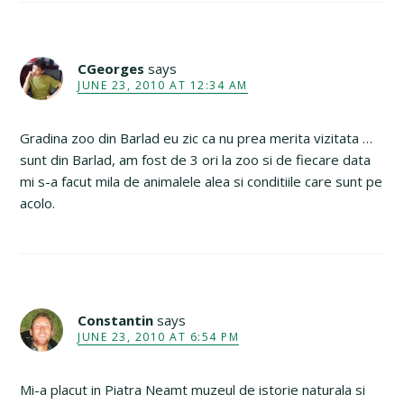
CGeorges
says
JUNE 23, 2010 AT 12:34 AM
Gradina zoo din Barlad eu zic ca nu prea merita vizitata …
sunt din Barlad, am fost de 3 ori la zoo si de fiecare data
mi s-a facut mila de animalele alea si conditiile care sunt pe
acolo.
Constantin
says
JUNE 23, 2010 AT 6:54 PM
Mi-a placut in Piatra Neamt muzeul de istorie naturala si