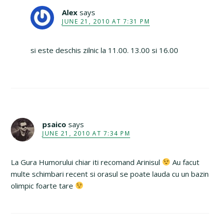
Alex
says
JUNE 21, 2010 AT 7:31 PM
si este deschis zilnic la 11.00. 13.00 si 16.00
psaico
says
JUNE 21, 2010 AT 7:34 PM
La Gura Humorului chiar iti recomand Arinisul
Au facut
multe schimbari recent si orasul se poate lauda cu un bazin
olimpic foarte tare