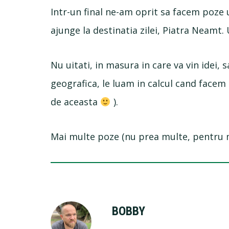
Intr-un final ne-am oprit sa facem poze u
ajunge la destinatia zilei, Piatra Neamt.
Nu uitati, in masura in care va vin idei,
geografica, le luam in calcul cand facem 
de aceasta
).
Mai multe poze (nu prea multe, pentru 
BOBBY