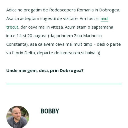
Adica ne pregatim de Redescopera Romania in Dobrogea.
Asa ca asteptam sugestii de vizitare. Am fost si
anul
trecut
, dar ceva mai in viteza. Acum stam o saptamana
intre 14 si 20 august (da, prindem Ziua Marinei in
Constanta), asa ca avem ceva mai mult timp – desi o parte
va fi prin Delta, departe de lumea rea si haina :))
Unde mergem, deci, prin Dobrogea?
BOBBY