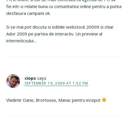
fie intr-o relatie buna cu comunitatea online pentru a putea
desfasura campanii ok.
Si se mai pot discuta si editiile webstock 20009 si chiar
Ador 2009 pe partea de interactiv. Un preview al
interneticsului…
ciops
says
SEPTEMBER 19, 2009 AT 1:52 PM
Vladimir Oane, BroHouse, Manac pentru inceput