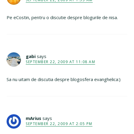
Pe eCostin, pentru o discutie despre blogurile de nisa.
gabi
says
SEPTEMBER 22, 2009 AT 11:08 AM
Sa nu uitam de discutia despre blogosfera evanghelica:)
mArius
says
SEPTEMBER 22, 2009 AT 2:05 PM