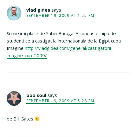
vlad gidea
says
SEPTEMBER 19, 2009 AT 1:55 PM
Si mie imi place de Sabin Buraga. A condus echipa de
studenti ce a castigat la internationala de la Egipt cupa
Imagine
http://vladgidea.com/general/castigatorii-
imagine-cup-2009/
bob soul
says
SEPTEMBER 19, 2009 AT 5:28 PM
pe Bill Gates