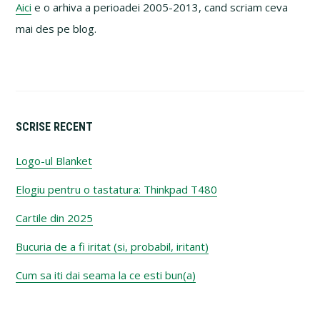
Aici
e o arhiva a perioadei 2005-2013, cand scriam ceva
mai des pe blog.
SCRISE RECENT
Logo-ul Blanket
Elogiu pentru o tastatura: Thinkpad T480
Cartile din 2025
Bucuria de a fi iritat (si, probabil, iritant)
Cum sa iti dai seama la ce esti bun(a)