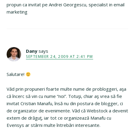
propun ca invitat pe Andrei Georgescu, specialist in email
marketing
Dany
says
SEPTEMBER 24, 2009 AT 2:41 PM
Salutare!
Văd prin propuneri foarte multe nume de probloggeri, aşa
că încerc să vin cu nume “noi”. Totuşi, chiar aş vrea să fie
invitat Cristian Manafu, însă nu din postura de blogger, ci
de organizator de evenimente. Văd că Webstock a devenit
extem de drăguţ, iar tot ce organizează Manafu cu
Evensys ar stârni multe întrebări interesante.