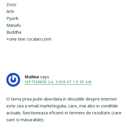
Zoso
Arhi
Pyurik
Manafu
Buddha
+cine tine cocalari.com!
Malina
says
SEPTEMBER 24, 2009 AT 10:35 AM
O tema prea putin abordata in discutiile despre internet
este cea a email marketingului, care, mai ales in conditiile
actuale, functioneaza eficient in termeni de rezultate (care
sunt si masurabile)