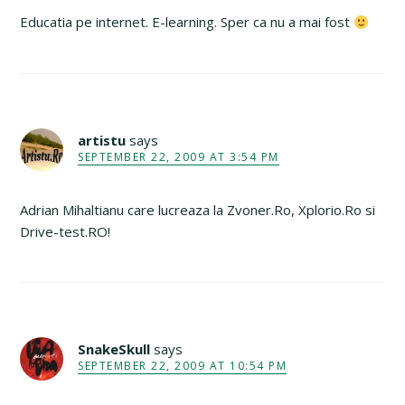
Educatia pe internet. E-learning. Sper ca nu a mai fost
artistu
says
SEPTEMBER 22, 2009 AT 3:54 PM
Adrian Mihaltianu care lucreaza la Zvoner.Ro, Xplorio.Ro si
Drive-test.RO!
SnakeSkull
says
SEPTEMBER 22, 2009 AT 10:54 PM