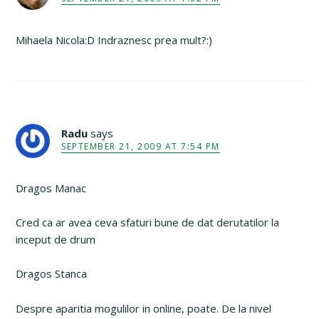
Mihaela Nicola:D Indraznesc prea mult?:)
Radu
says
SEPTEMBER 21, 2009 AT 7:54 PM
Dragos Manac
Cred ca ar avea ceva sfaturi bune de dat derutatilor la
inceput de drum
Dragos Stanca
Despre aparitia mogulilor in online, poate. De la nivel