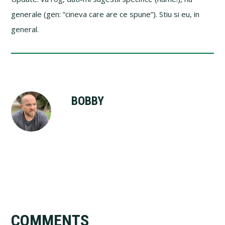
generale (gen: “cineva care are ce spune”). Stiu si eu, in
general.
BOBBY
Reader
COMMENTS