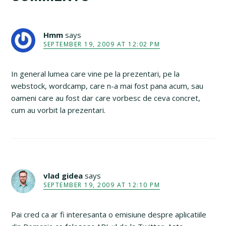
Interactions
Hmm
says
SEPTEMBER 19, 2009 AT 12:02 PM
In general lumea care vine pe la prezentari, pe la
webstock, wordcamp, care n-a mai fost pana acum, sau
oameni care au fost dar care vorbesc de ceva concret,
cum au vorbit la prezentari.
vlad gidea
says
SEPTEMBER 19, 2009 AT 12:10 PM
Pai cred ca ar fi interesanta o emisiune despre aplicatiile