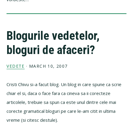
Blogurile vedetelor,
bloguri de afaceri?
VEDETE
·
MARCH 10, 2007
Cristi Chivu si-a facut blog. Un blog in care spune ca scrie
chiar el si, daca o face fara ca cineva sa ii corecteze
articolele, trebuie sa spun ca este unul dintre cele mai
corecte gramatical bloguri pe care le-am citit in ultima
vreme (si citesc destule).