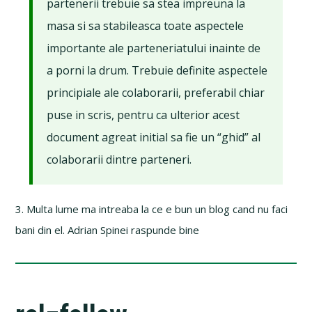
partenerii trebuie sa stea impreuna la
masa si sa stabileasca toate aspectele
importante ale parteneriatului inainte de
a porni la drum. Trebuie definite aspectele
principiale ale colaborarii, preferabil chiar
puse in scris, pentru ca ulterior acest
document agreat initial sa fie un “ghid” al
colaborarii dintre parteneri.
3. Multa lume ma intreaba la ce e bun un blog cand nu faci
bani din el. Adrian Spinei raspunde bine