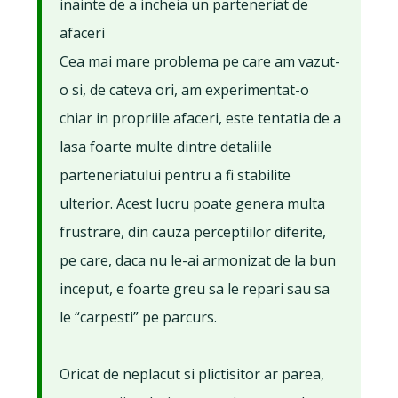
inainte de a incheia un parteneriat de
afaceri
Cea mai mare problema pe care am vazut-
o si, de cateva ori, am experimentat-o
chiar in propriile afaceri, este tentatia de a
lasa foarte multe dintre detaliile
parteneriatului pentru a fi stabilite
ulterior. Acest lucru poate genera multa
frustrare, din cauza perceptiilor diferite,
pe care, daca nu le-ai armonizat de la bun
inceput, e foarte greu sa le repari sau sa
le “carpesti” pe parcurs.
Oricat de neplacut si plictisitor ar parea,