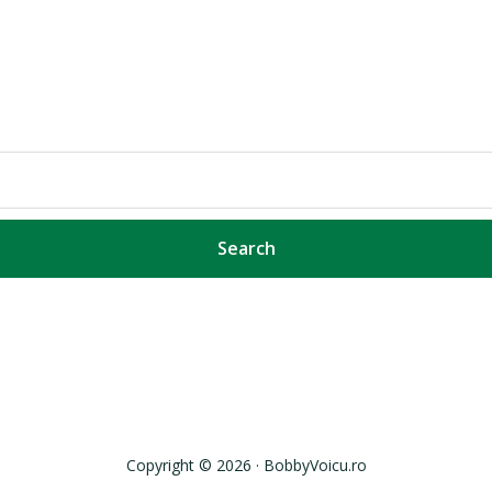
Copyright © 2026 · BobbyVoicu.ro