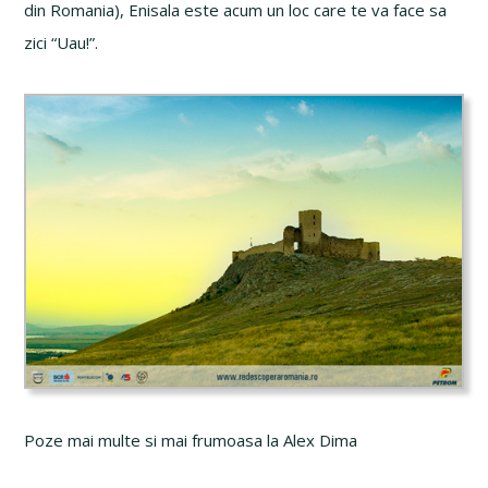
din Romania), Enisala este acum un loc care te va face sa
zici “Uau!”.
Poze mai multe si mai frumoasa la Alex Dima