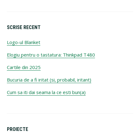
SCRISE RECENT
Logo-ul Blanket
Elogiu pentru o tastatura: Thinkpad T480
Cartile din 2025
Bucuria de a fi iritat (si, probabil, iritant)
Cum sa iti dai seama la ce esti bun(a)
PROIECTE