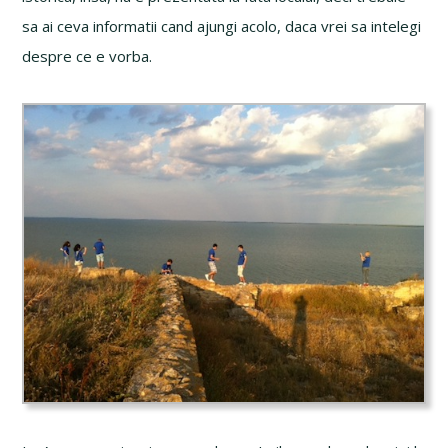
sa ai ceva informatii cand ajungi acolo, daca vrei sa intelegi
despre ce e vorba.