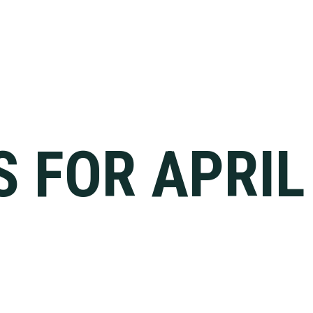
S FOR APRIL