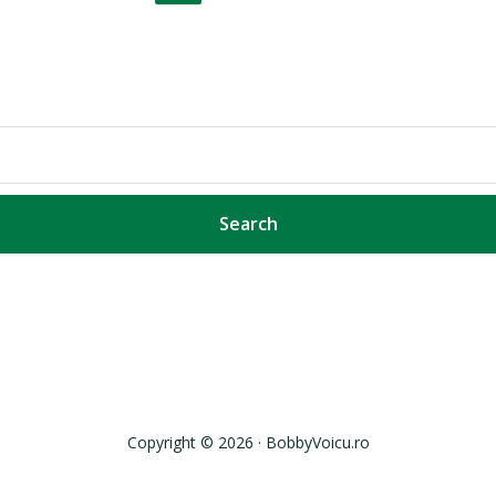
Copyright © 2026 · BobbyVoicu.ro