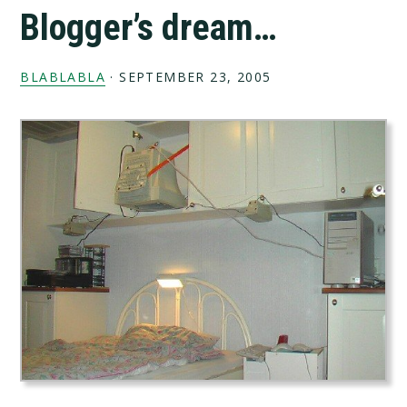
Blogger’s dream…
BLABLABLA
·
SEPTEMBER 23, 2005