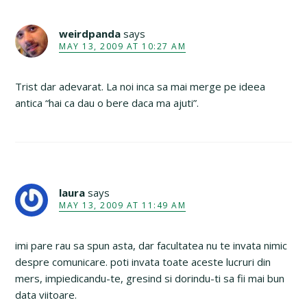
weirdpanda
says
MAY 13, 2009 AT 10:27 AM
Trist dar adevarat. La noi inca sa mai merge pe ideea
antica “hai ca dau o bere daca ma ajuti”.
laura
says
MAY 13, 2009 AT 11:49 AM
imi pare rau sa spun asta, dar facultatea nu te invata nimic
despre comunicare. poti invata toate aceste lucruri din
mers, impiedicandu-te, gresind si dorindu-ti sa fii mai bun
data viitoare.