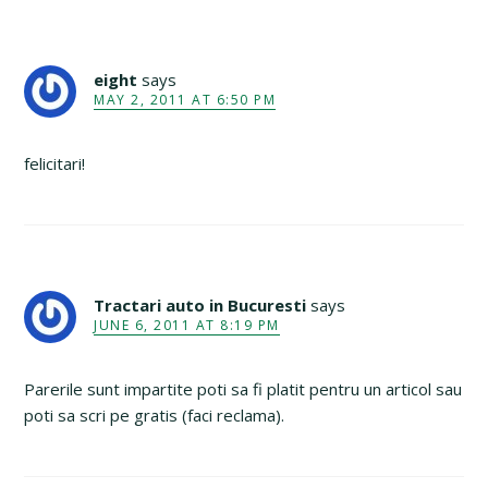
eight
says
MAY 2, 2011 AT 6:50 PM
felicitari!
Tractari auto in Bucuresti
says
JUNE 6, 2011 AT 8:19 PM
Parerile sunt impartite poti sa fi platit pentru un articol sau
poti sa scri pe gratis (faci reclama).