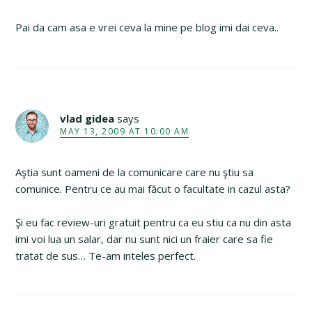
Pai da cam asa e vrei ceva la mine pe blog imi dai ceva..
vlad gidea
says
MAY 13, 2009 AT 10:00 AM
Aştia sunt oameni de la comunicare care nu ştiu sa
comunice. Pentru ce au mai făcut o facultate in cazul asta?
Şi eu fac review-uri gratuit pentru ca eu stiu ca nu din asta
imi voi lua un salar, dar nu sunt nici un fraier care sa fie
tratat de sus… Te-am inteles perfect.