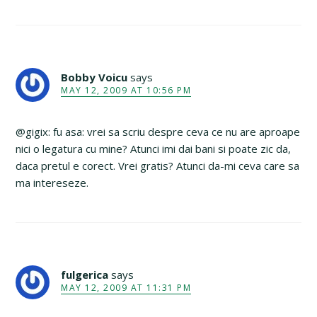
Bobby Voicu
says
MAY 12, 2009 AT 10:56 PM
@gigix: fu asa: vrei sa scriu despre ceva ce nu are aproape
nici o legatura cu mine? Atunci imi dai bani si poate zic da,
daca pretul e corect. Vrei gratis? Atunci da-mi ceva care sa
ma intereseze.
fulgerica
says
MAY 12, 2009 AT 11:31 PM