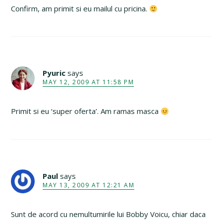
Confirm, am primit si eu mailul cu pricina.
Pyuric
says
MAY 12, 2009 AT 11:58 PM
Primit si eu ‘super oferta’. Am ramas masca
Paul
says
MAY 13, 2009 AT 12:21 AM
Sunt de acord cu nemultumirile lui Bobby Voicu, chiar daca