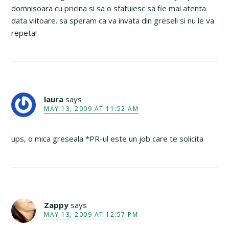
domnisoara cu pricina si sa o sfatuiesc sa fie mai atenta
data viitoare. sa speram ca va invata din greseli si nu le va
repeta!
laura
says
MAY 13, 2009 AT 11:52 AM
ups, o mica greseala *PR-ul este un job care te solicita
Zappy
says
MAY 13, 2009 AT 12:57 PM