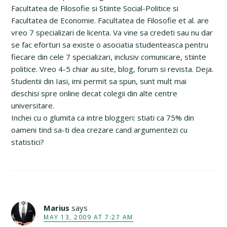
Facultatea de Filosofie si Stiinte Social-Politice si
Facultatea de Economie. Facultatea de Filosofie et al. are
vreo 7 specializari de licenta. Va vine sa credeti sau nu dar
se fac eforturi sa existe o asociatia studenteasca pentru
fiecare din cele 7 specializari, inclusiv comunicare, stiinte
politice. Vreo 4-5 chiar au site, blog, forum si revista. Deja.
Studentii din Iasi, imi permit sa spun, sunt mult mai
deschisi spre online decat colegii din alte centre
universitare.
Inchei cu o glumita ca intre bloggeri: stiati ca 75% din
oameni tind sa-ti dea crezare cand argumentezi cu
statistici?
Marius
says
MAY 13, 2009 AT 7:27 AM