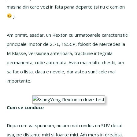
masina din care vezi in fata pana departe (si nu e camion
).
Am primit, asadar, un Rexton cu urmatoarele caracteristici
principale: motor de 2,7L, 185CP, folosit de Mercedes la
M Klasse, versiunea anterioara, tractiune integrala
permanenta, cutie automata. Avea mai multe chestii, am
sa fac o lista, daca e nevoie, dar astea sunt cele mai
importante.
Cum se conduce
Dupa cum va spuneam, nu am mai condus un SUV decat
asa, pe distante mici si foarte mici. Am mers in dreapta,