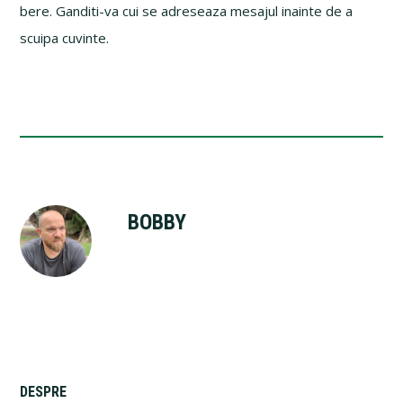
bere. Ganditi-va cui se adreseaza mesajul inainte de a
scuipa cuvinte.
BOBBY
DESPRE