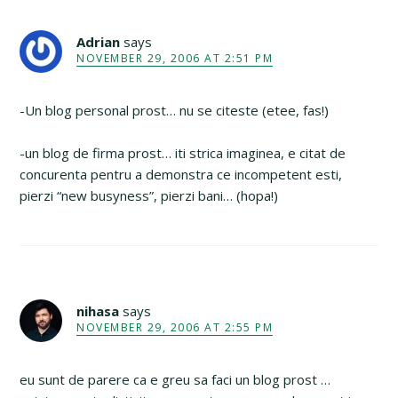
Adrian
says
NOVEMBER 29, 2006 AT 2:51 PM
-Un blog personal prost… nu se citeste (etee, fas!)
-un blog de firma prost… iti strica imaginea, e citat de
concurenta pentru a demonstra ce incompetent esti,
pierzi “new busyness”, pierzi bani… (hopa!)
nihasa
says
NOVEMBER 29, 2006 AT 2:55 PM
eu sunt de parere ca e greu sa faci un blog prost …